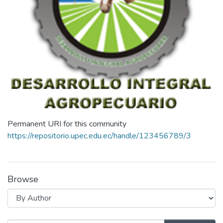
Permanent URI for this community
https://repositorio.upec.edu.ec/handle/123456789/3
Browse