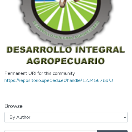
Permanent URI for this community
https://repositorio.upec.edu.ec/handle/123456789/3
Browse