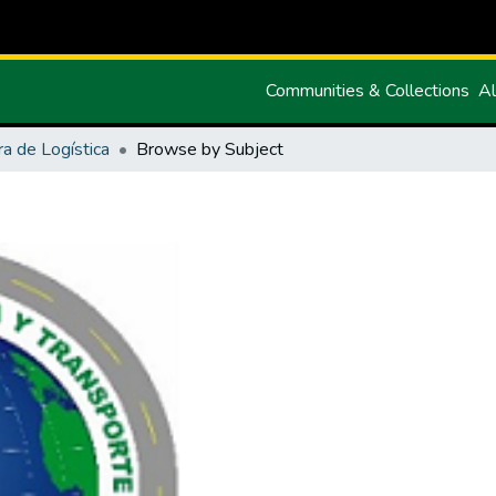
Communities & Collections
Al
ra de Logística
Browse by Subject