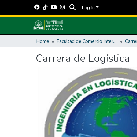
Log In
Home
Facultad de Comercio Internacional, Integración, Administración y Economía Empresarial
Carre
Carrera de Logística