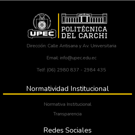
Dirección: Calle Antisana y Av. Universitaria
Email: info@upec.edu.ec
Telf: (06) 2980 837 - 2984 435
Normatividad Institucional
Normativa Institucional
Transparencia
Redes Sociales