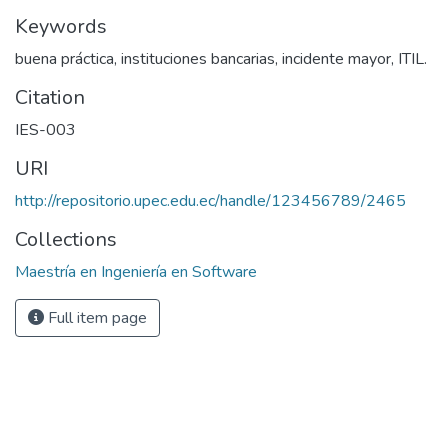
Keywords
buena práctica, instituciones bancarias, incidente mayor, ITIL.
Citation
IES-003
URI
http://repositorio.upec.edu.ec/handle/123456789/2465
Collections
Maestría en Ingeniería en Software
Full item page