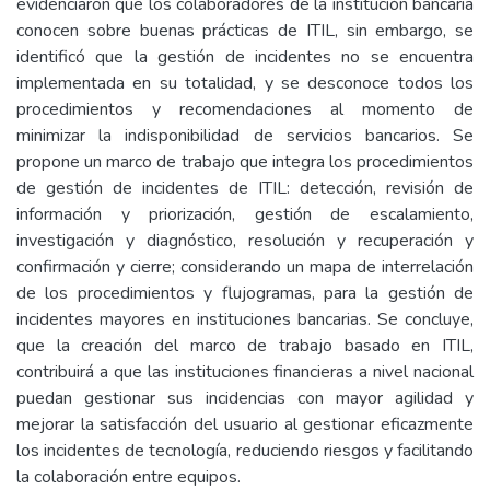
evidenciaron que los colaboradores de la institución bancaria
conocen sobre buenas prácticas de ITIL, sin embargo, se
identificó que la gestión de incidentes no se encuentra
implementada en su totalidad, y se desconoce todos los
procedimientos y recomendaciones al momento de
minimizar la indisponibilidad de servicios bancarios. Se
propone un marco de trabajo que integra los procedimientos
de gestión de incidentes de ITIL: detección, revisión de
información y priorización, gestión de escalamiento,
investigación y diagnóstico, resolución y recuperación y
confirmación y cierre; considerando un mapa de interrelación
de los procedimientos y flujogramas, para la gestión de
incidentes mayores en instituciones bancarias. Se concluye,
que la creación del marco de trabajo basado en ITIL,
contribuirá a que las instituciones financieras a nivel nacional
puedan gestionar sus incidencias con mayor agilidad y
mejorar la satisfacción del usuario al gestionar eficazmente
los incidentes de tecnología, reduciendo riesgos y facilitando
la colaboración entre equipos.