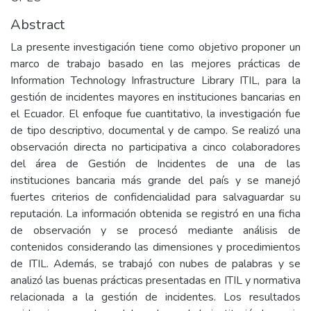
Abstract
La presente investigación tiene como objetivo proponer un
marco de trabajo basado en las mejores prácticas de
Information Technology Infrastructure Library ITIL, para la
gestión de incidentes mayores en instituciones bancarias en
el Ecuador. El enfoque fue cuantitativo, la investigación fue
de tipo descriptivo, documental y de campo. Se realizó una
observación directa no participativa a cinco colaboradores
del área de Gestión de Incidentes de una de las
instituciones bancaria más grande del país y se manejó
fuertes criterios de confidencialidad para salvaguardar su
reputación. La información obtenida se registró en una ficha
de observación y se procesó mediante análisis de
contenidos considerando las dimensiones y procedimientos
de ITIL. Además, se trabajó con nubes de palabras y se
analizó las buenas prácticas presentadas en ITIL y normativa
relacionada a la gestión de incidentes. Los resultados