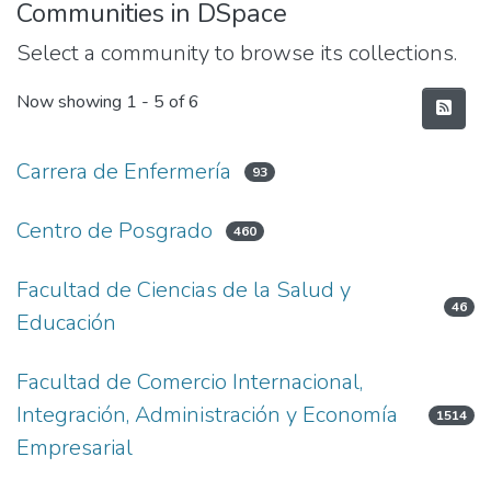
Communities in DSpace
Select a community to browse its collections.
Now showing
1 - 5 of 6
Carrera de Enfermería
93
Centro de Posgrado
460
Facultad de Ciencias de la Salud y
46
Educación
Facultad de Comercio Internacional,
Integración, Administración y Economía
1514
Empresarial