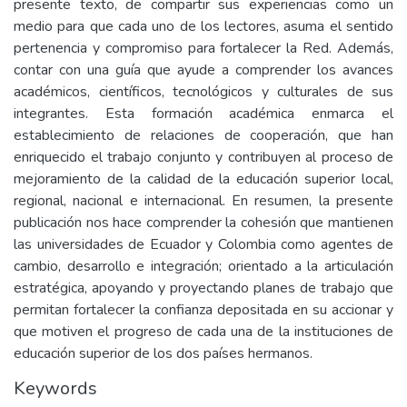
presente texto, de compartir sus experiencias como un
medio para que cada uno de los lectores, asuma el sentido
pertenencia y compromiso para fortalecer la Red. Además,
contar con una guía que ayude a comprender los avances
académicos, científicos, tecnológicos y culturales de sus
integrantes. Esta formación académica enmarca el
establecimiento de relaciones de cooperación, que han
enriquecido el trabajo conjunto y contribuyen al proceso de
mejoramiento de la calidad de la educación superior local,
regional, nacional e internacional. En resumen, la presente
publicación nos hace comprender la cohesión que mantienen
las universidades de Ecuador y Colombia como agentes de
cambio, desarrollo e integración; orientado a la articulación
estratégica, apoyando y proyectando planes de trabajo que
permitan fortalecer la confianza depositada en su accionar y
que motiven el progreso de cada una de la instituciones de
educación superior de los dos países hermanos.
Keywords