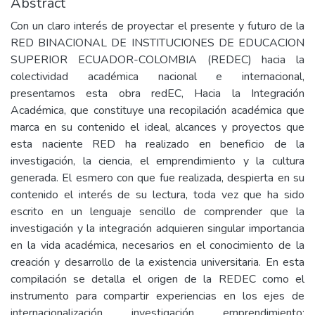
Abstract
Con un claro interés de proyectar el presente y futuro de la
RED BINACIONAL DE INSTITUCIONES DE EDUCACION
SUPERIOR ECUADOR-COLOMBIA (REDEC) hacia la
colectividad académica nacional e internacional,
presentamos esta obra redEC, Hacia la Integración
Académica, que constituye una recopilación académica que
marca en su contenido el ideal, alcances y proyectos que
esta naciente RED ha realizado en beneficio de la
investigación, la ciencia, el emprendimiento y la cultura
generada. El esmero con que fue realizada, despierta en su
contenido el interés de su lectura, toda vez que ha sido
escrito en un lenguaje sencillo de comprender que la
investigación y la integración adquieren singular importancia
en la vida académica, necesarios en el conocimiento de la
creación y desarrollo de la existencia universitaria. En esta
compilación se detalla el origen de la REDEC como el
instrumento para compartir experiencias en los ejes de
internacionalización, investigación, emprendimiento;