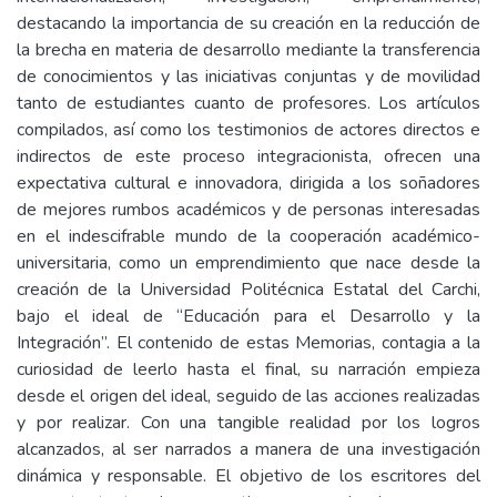
destacando la importancia de su creación en la reducción de
la brecha en materia de desarrollo mediante la transferencia
de conocimientos y las iniciativas conjuntas y de movilidad
tanto de estudiantes cuanto de profesores. Los artículos
compilados, así como los testimonios de actores directos e
indirectos de este proceso integracionista, ofrecen una
expectativa cultural e innovadora, dirigida a los soñadores
de mejores rumbos académicos y de personas interesadas
en el indescifrable mundo de la cooperación académico-
universitaria, como un emprendimiento que nace desde la
creación de la Universidad Politécnica Estatal del Carchi,
bajo el ideal de “Educación para el Desarrollo y la
Integración”. El contenido de estas Memorias, contagia a la
curiosidad de leerlo hasta el final, su narración empieza
desde el origen del ideal, seguido de las acciones realizadas
y por realizar. Con una tangible realidad por los logros
alcanzados, al ser narrados a manera de una investigación
dinámica y responsable. El objetivo de los escritores del