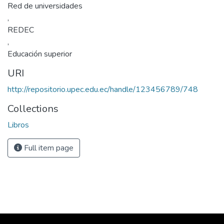
Red de universidades
,
REDEC
,
Educación superior
URI
http://repositorio.upec.edu.ec/handle/123456789/748
Collections
Libros
Full item page