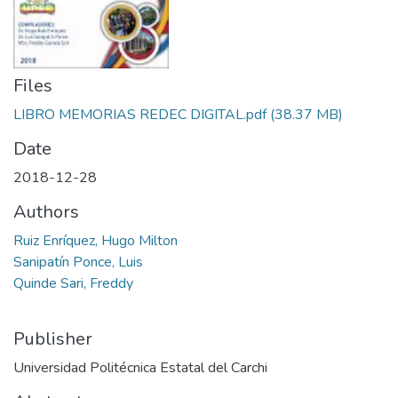
Files
LIBRO MEMORIAS REDEC DIGITAL.pdf
(38.37 MB)
Date
2018-12-28
Authors
Ruiz Enríquez, Hugo Milton
Sanipatín Ponce, Luis
Quinde Sari, Freddy
Publisher
Universidad Politécnica Estatal del Carchi