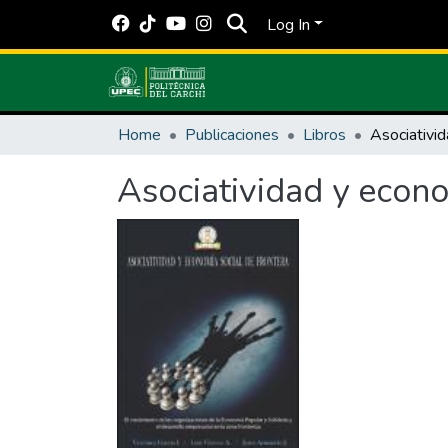
Log In
Home
Publicaciones
Libros
Asociatividad y econo