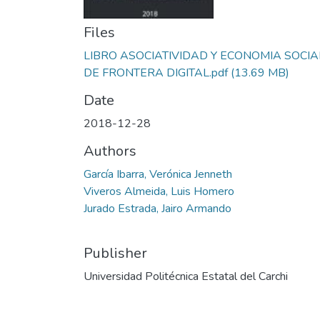
Files
LIBRO ASOCIATIVIDAD Y ECONOMIA SOCIA
DE FRONTERA DIGITAL.pdf
(13.69 MB)
Date
2018-12-28
Authors
García Ibarra, Verónica Jenneth
Viveros Almeida, Luis Homero
Jurado Estrada, Jairo Armando
Publisher
Universidad Politécnica Estatal del Carchi