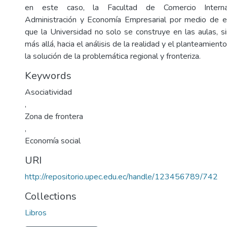
en este caso, la Facultad de Comercio Internacio
Administración y Economía Empresarial por medio de 
que la Universidad no solo se construye en las aulas, s
más allá, hacia el análisis de la realidad y el planteamient
la solución de la problemática regional y fronteriza.
Keywords
Asociatividad
,
Zona de frontera
,
Economía social
URI
http://repositorio.upec.edu.ec/handle/123456789/742
Collections
Libros