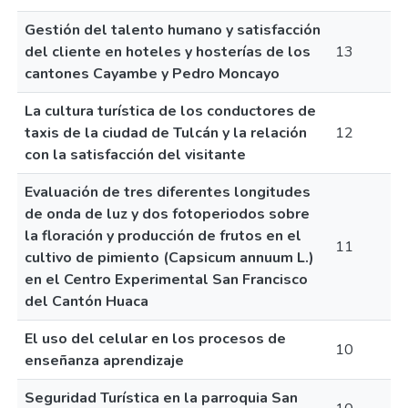
Gestión del talento humano y satisfacción
del cliente en hoteles y hosterías de los
13
cantones Cayambe y Pedro Moncayo
La cultura turística de los conductores de
taxis de la ciudad de Tulcán y la relación
12
con la satisfacción del visitante
Evaluación de tres diferentes longitudes
de onda de luz y dos fotoperiodos sobre
la floración y producción de frutos en el
11
cultivo de pimiento (Capsicum annuum L.)
en el Centro Experimental San Francisco
del Cantón Huaca
El uso del celular en los procesos de
10
enseñanza aprendizaje
Seguridad Turística en la parroquia San