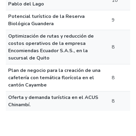
10
Pablo del Lago
Potencial turístico de la Reserva
9
Biológica Guandera
Optimización de rutas y reducción de
costos operativos de la empresa
8
Encomiendas Ecuador S.A.S., en la
sucursal de Quito
Plan de negocio para la creación de una
cafetería con temática florícola en el
8
cantón Cayambe
Oferta y demanda turística en el ACUS
8
Chinambí.