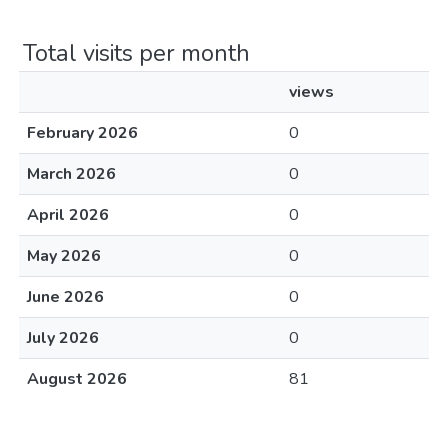
Total visits per month
views
February 2026
0
March 2026
0
April 2026
0
May 2026
0
June 2026
0
July 2026
0
August 2026
81