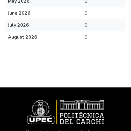
May 2026
0
June 2026
0
July 2026
0
August 2026
0