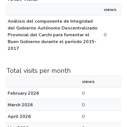
views
Análisis del componente de Integridad
del Gobierno Autónomo Descentralizado
Provincial del Carchi para fomentar el
0
Buen Gobierno durante el período 2015-
2017
Total visits per month
views
February 2026
0
March 2026
0
April 2026
0