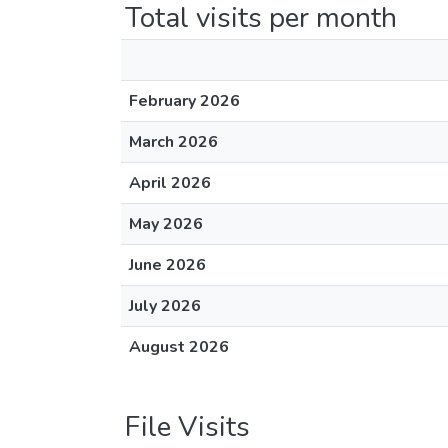
Total visits per month
February 2026
March 2026
April 2026
May 2026
June 2026
July 2026
August 2026
File Visits