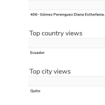
406- Gómez Perenguez Diana Esthefania.
Top country views
Ecuador
Top city views
Quito