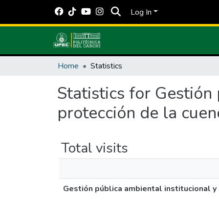
Log In
Home
Statistics
Statistics for Gestión
protección de la cuen
Total visits
Gestión pública ambiental institucional y 