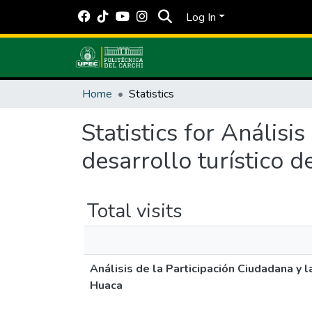
Log In
Home
Statistics
Statistics for Análisi
desarrollo turístico
Total visits
Análisis de la Participación Ciudadana y
Huaca