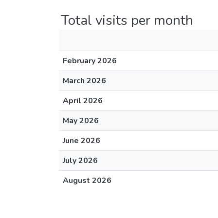
Total visits per month
February 2026
March 2026
April 2026
May 2026
June 2026
July 2026
August 2026