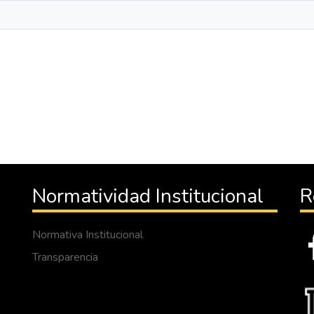
Normatividad Institucional
R
Normativa Institucional
Transparencia