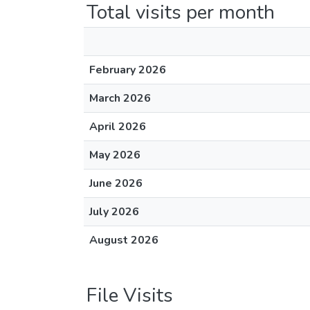
Total visits per month
February 2026
March 2026
April 2026
May 2026
June 2026
July 2026
August 2026
File Visits