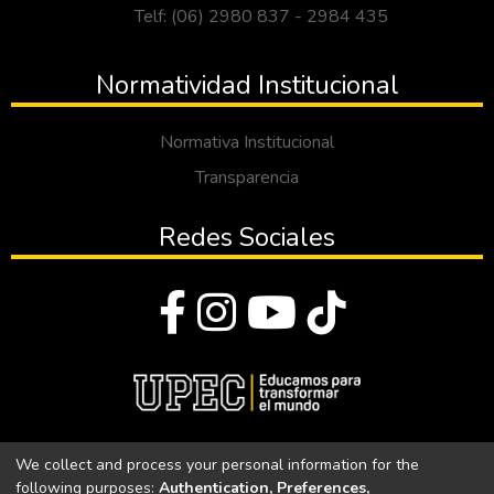
Telf: (06) 2980 837 - 2984 435
Normatividad Institucional
Normativa Institucional
Transparencia
Redes Sociales
© Todos los derechos reservados 2023
We collect and process your personal information for the
following purposes:
Authentication, Preferences,