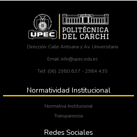
Dirección: Calle Antisana y Av. Universitaria
Email: info@upec.edu.ec
Telf: (06) 2980 837 - 2984 435
Normatividad Institucional
Normativa Institucional
Transparencia
Redes Sociales