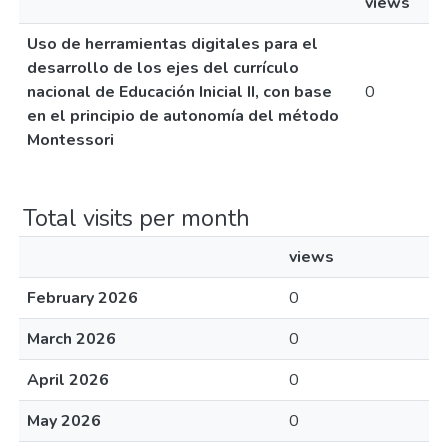
views
Uso de herramientas digitales para el
desarrollo de los ejes del currículo
nacional de Educación Inicial II, con base
0
en el principio de autonomía del método
Montessori
Total visits per month
views
February 2026
0
March 2026
0
April 2026
0
May 2026
0