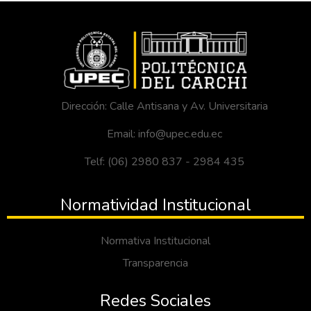
Dirección: Calle Antisana y Av. Universitaria
Email: info@upec.edu.ec
Telf: (06) 2980 837 - 2984 435
Normatividad Institucional
Normativa Institucional
Transparencia
Redes Sociales