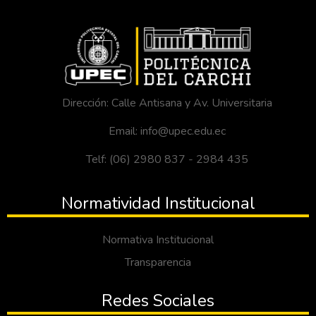
Dirección: Calle Antisana y Av. Universitaria
Email: info@upec.edu.ec
Telf: (06) 2980 837 - 2984 435
Normatividad Institucional
Normativa Institucional
Transparencia
Redes Sociales