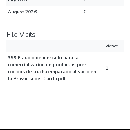
July 2026
0
August 2026
0
File Visits
views
359 Estudio de mercado para la
comercializacion de productos pre-
1
cocidos de trucha empacado al vacio en
la Provincia del Carchi.pdf