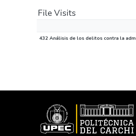
File Visits
432 Análisis de los delitos contra la adm