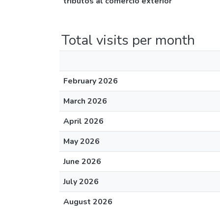
tributos al comercio exterior
Total visits per month
February 2026
March 2026
April 2026
May 2026
June 2026
July 2026
August 2026