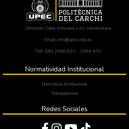
Dirección: Calle Antisana y Av. Universitaria
Email: info@upec.edu.ec
Telf: (06) 2980 837 - 2984 435
Normatividad Institucional
Normativa Institucional
Transparencia
Redes Sociales