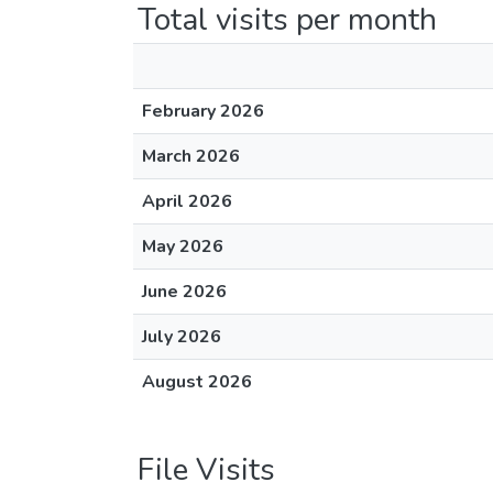
Total visits per month
February 2026
March 2026
April 2026
May 2026
June 2026
July 2026
August 2026
File Visits