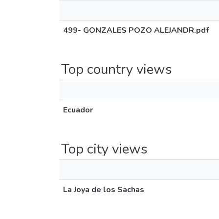
499- GONZALES POZO ALEJANDR.pdf
Top country views
Ecuador
Top city views
La Joya de los Sachas