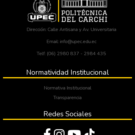
Dirección: Calle Antisana y Av. Universitaria
Email: info@upec.edu.ec
Telf: (06) 2980 837 - 2984 435
Normatividad Institucional
Normativa Institucional
Transparencia
Redes Sociales