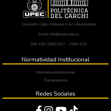
Dirección: Calle Antisana y Av. Universitaria
Email: info@upec.edu.ec
Telf: (06) 2980 837 - 2984 435
Normatividad Institucional
Normativa Institucional
Transparencia
Redes Sociales