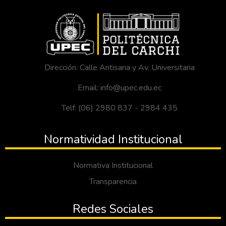
Dirección: Calle Antisana y Av. Universitaria
Email: info@upec.edu.ec
Telf: (06) 2980 837 - 2984 435
Normatividad Institucional
Normativa Institucional
Transparencia
Redes Sociales