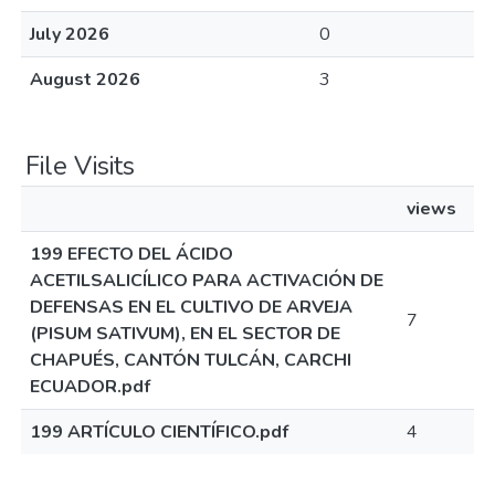
July 2026
0
August 2026
3
File Visits
views
199 EFECTO DEL ÁCIDO
ACETILSALICÍLICO PARA ACTIVACIÓN DE
DEFENSAS EN EL CULTIVO DE ARVEJA
7
(PISUM SATIVUM), EN EL SECTOR DE
CHAPUÉS, CANTÓN TULCÁN, CARCHI
ECUADOR.pdf
199 ARTÍCULO CIENTÍFICO.pdf
4