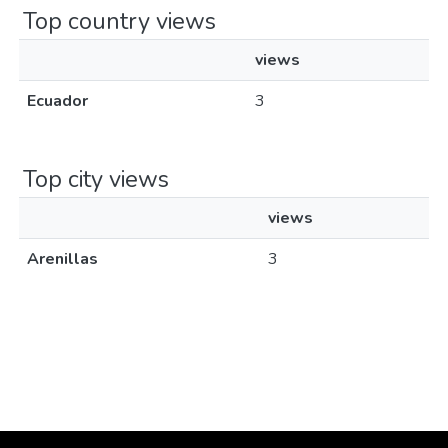
Top country views
views
Ecuador
3
Top city views
views
Arenillas
3