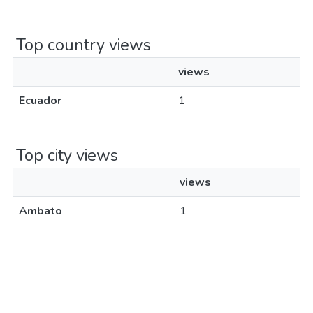
Top country views
views
Ecuador
1
Top city views
views
Ambato
1