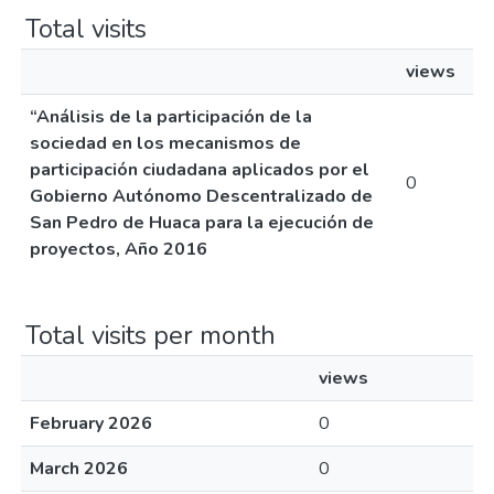
Total visits
views
“Análisis de la participación de la
sociedad en los mecanismos de
participación ciudadana aplicados por el
0
Gobierno Autónomo Descentralizado de
San Pedro de Huaca para la ejecución de
proyectos, Año 2016
Total visits per month
views
February 2026
0
March 2026
0