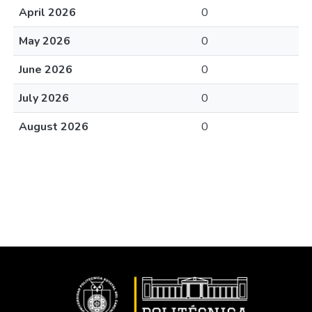
April 2026
0
May 2026
0
June 2026
0
July 2026
0
August 2026
0