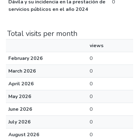
Dávila y su incidencia en la prestación de
0
servicios públicos en el año 2024
Total visits per month
views
February 2026
0
March 2026
0
April 2026
0
May 2026
0
June 2026
0
July 2026
0
August 2026
0