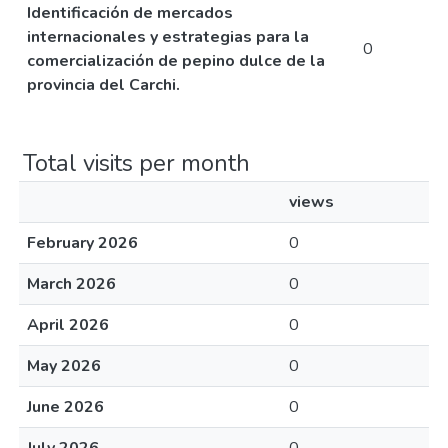
Identificación de mercados
internacionales y estrategias para la
0
comercialización de pepino dulce de la
provincia del Carchi.
Total visits per month
views
February 2026
0
March 2026
0
April 2026
0
May 2026
0
June 2026
0