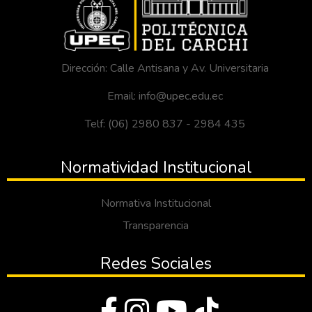
Dirección: Calle Antisana y Av. Universitaria
Email: info@upec.edu.ec
Telf: (06) 2980 837 - 2984 435
Normatividad Institucional
Normativa Institucional
Transparencia
Redes Sociales