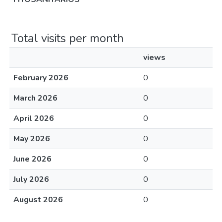
Total visits per month
views
February 2026
0
March 2026
0
April 2026
0
May 2026
0
June 2026
0
July 2026
0
August 2026
0