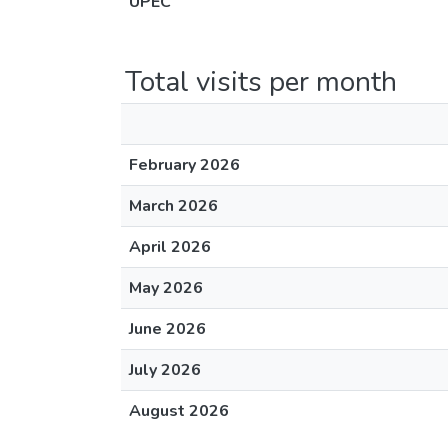
UPEC
Total visits per month
February 2026
March 2026
April 2026
May 2026
June 2026
July 2026
August 2026