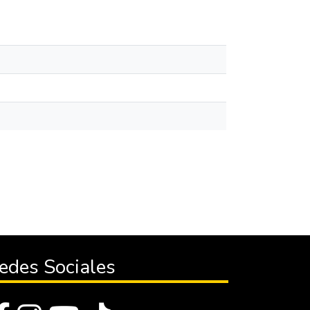
edes Sociales