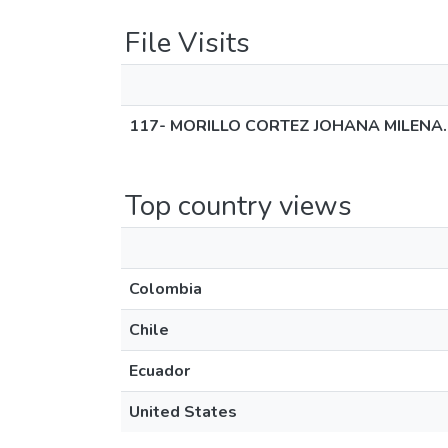
File Visits
117- MORILLO CORTEZ JOHANA MILENA.
Top country views
Colombia
Chile
Ecuador
United States