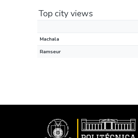
Top city views
Machala
Ramseur