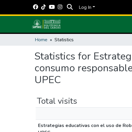
Log In
Home
Statistics
Statistics for Estrate
consumo responsable 
UPEC
Total visits
Estrategias educativas con el uso de Rob