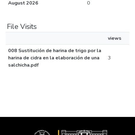
August 2026
0
File Visits
views
008 Sustitución de harina de trigo por la
harina de cidra en la elaboración de una
3
salchicha.pdf