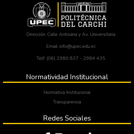
Dirección: Calle Antisana y Av. Universitaria
Email: info@upec.edu.ec
Telf: (06) 2980 837 - 2984 435
Normatividad Institucional
Normativa Institucional
Transparencia
Redes Sociales