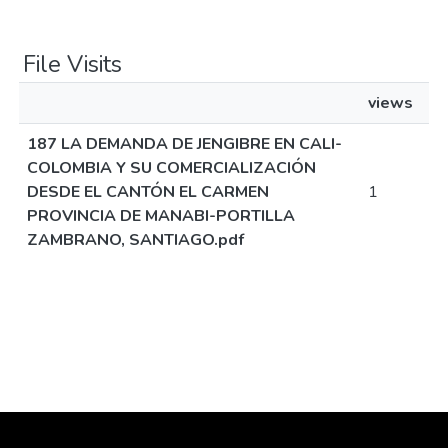
File Visits
views
187 LA DEMANDA DE JENGIBRE EN CALI-
COLOMBIA Y SU COMERCIALIZACIÓN
DESDE EL CANTÓN EL CARMEN
1
PROVINCIA DE MANABI-PORTILLA
ZAMBRANO, SANTIAGO.pdf