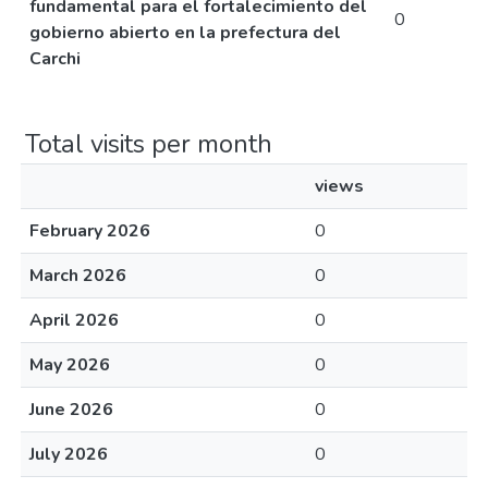
fundamental para el fortalecimiento del
0
gobierno abierto en la prefectura del
Carchi
Total visits per month
views
February 2026
0
March 2026
0
April 2026
0
May 2026
0
June 2026
0
July 2026
0