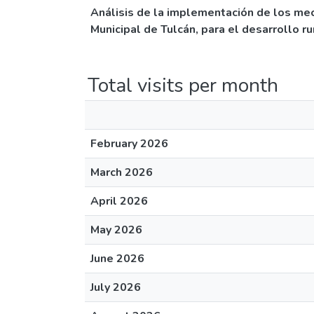
Análisis de la implementación de los me
Municipal de Tulcán, para el desarrollo ru
Total visits per month
February 2026
March 2026
April 2026
May 2026
June 2026
July 2026