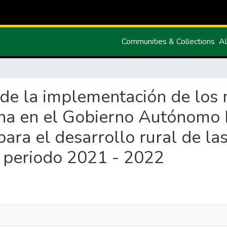
Communities & Collections
Al
is de la implementación de lo
ana en el Gobierno Autónomo 
para el desarrollo rural de la
l periodo 2021 - 2022