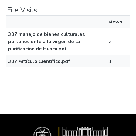
File Visits
views
307 manejo de bienes culturales
perteneciente a la virgen de la
2
purificacion de Huaca.pdf
307 Artículo Científico.pdf
1