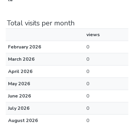
Total visits per month
views
February 2026
0
March 2026
0
April 2026
0
May 2026
0
June 2026
0
July 2026
0
August 2026
0