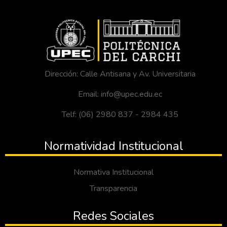
Dirección: Calle Antisana y Av. Universitaria
Email: info@upec.edu.ec
Telf: (06) 2980 837 - 2984 435
Normatividad Institucional
Normativa Institucional
Transparencia
Redes Sociales