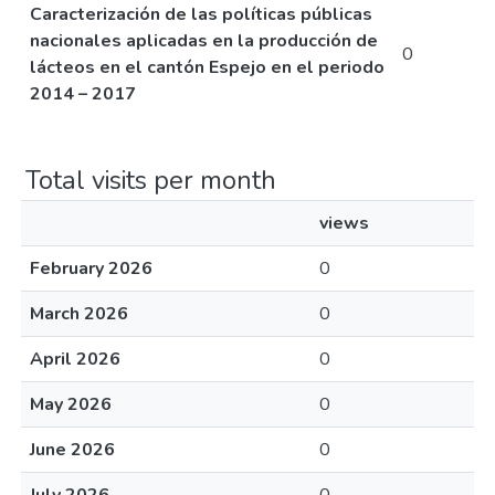
Caracterización de las políticas públicas
nacionales aplicadas en la producción de
0
lácteos en el cantón Espejo en el periodo
2014 – 2017
Total visits per month
views
February 2026
0
March 2026
0
April 2026
0
May 2026
0
June 2026
0