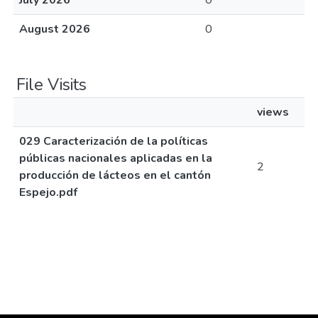
July 2026
0
August 2026
0
File Visits
views
029 Caracterización de la políticas
públicas nacionales aplicadas en la
2
producción de lácteos en el cantón
Espejo.pdf