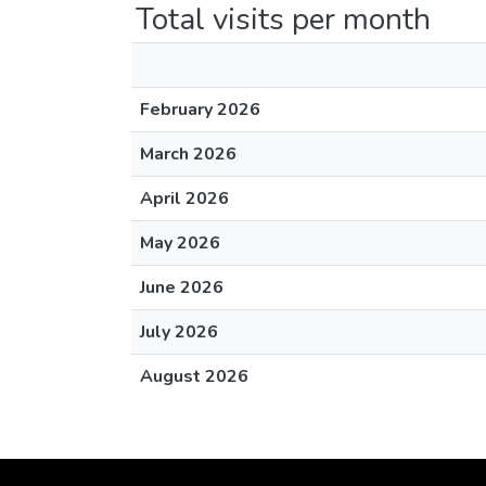
Total visits per month
February 2026
March 2026
April 2026
May 2026
June 2026
July 2026
August 2026