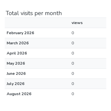
Total visits per month
views
February 2026
0
March 2026
0
April 2026
0
May 2026
0
June 2026
0
July 2026
0
August 2026
0