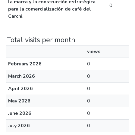
la marca y la construcción estratégica
0
para la comercialización de café del
Carchi.
Total visits per month
views
February 2026
0
March 2026
0
April 2026
0
May 2026
0
June 2026
0
July 2026
0