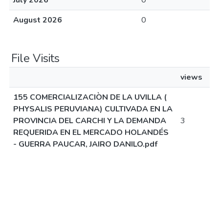
July 2026
0
August 2026
0
File Visits
views
155 COMERCIALIZACIÒN DE LA UVILLA (
PHYSALIS PERUVIANA) CULTIVADA EN LA
PROVINCIA DEL CARCHI Y LA DEMANDA
3
REQUERIDA EN EL MERCADO HOLANDÉS
- GUERRA PAUCAR, JAIRO DANILO.pdf