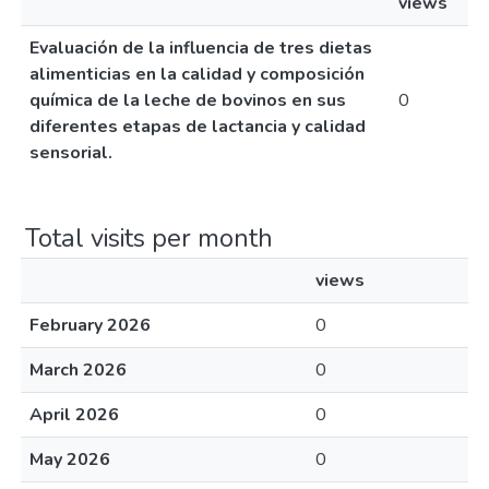
views
Evaluación de la influencia de tres dietas
alimenticias en la calidad y composición
química de la leche de bovinos en sus
0
diferentes etapas de lactancia y calidad
sensorial.
Total visits per month
views
February 2026
0
March 2026
0
April 2026
0
May 2026
0