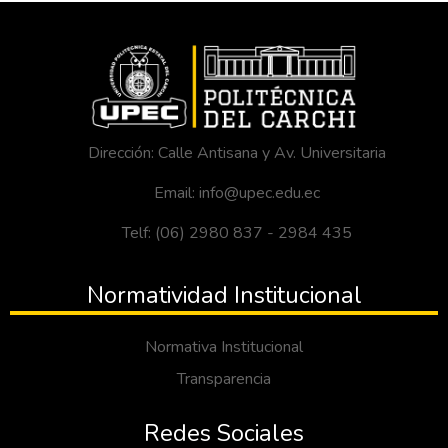
Dirección: Calle Antisana y Av. Universitaria
Email: info@upec.edu.ec
Telf: (06) 2980 837 - 2984 435
Normatividad Institucional
Normativa Institucional
Transparencia
Redes Sociales