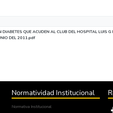
N DIABETES QUE ACUDEN AL CLUB DEL HOSPITAL LUIS G 
NIO DEL 2011.pdf
Normatividad Institucional
R
Normativa Institucional