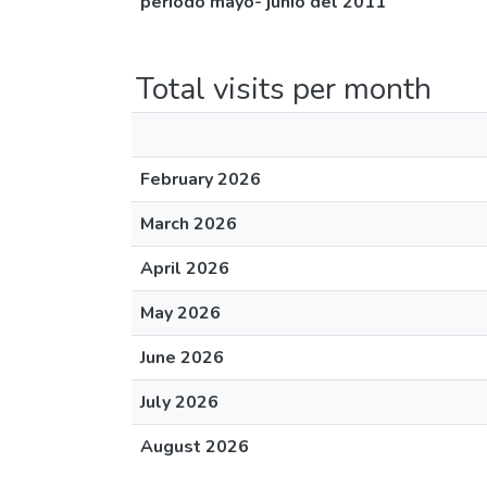
periodo mayo- junio del 2011
Total visits per month
February 2026
March 2026
April 2026
May 2026
June 2026
July 2026
August 2026