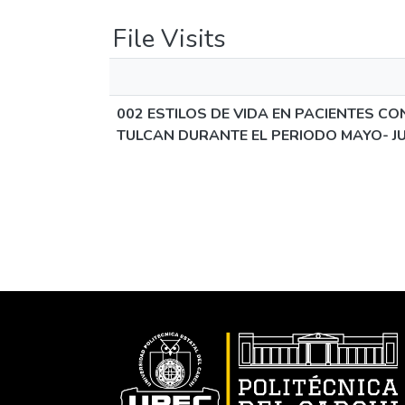
File Visits
002 ESTILOS DE VIDA EN PACIENTES CO
TULCAN DURANTE EL PERIODO MAYO- JU