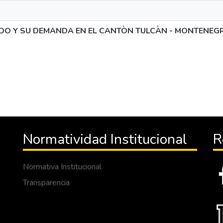
ADO Y SU DEMANDA EN EL CANTÒN TULCÀN - MONTENEGR
Normatividad Institucional
R
Normativa Institucional
Transparencia