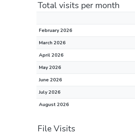
Total visits per month
February 2026
March 2026
April 2026
May 2026
June 2026
July 2026
August 2026
File Visits