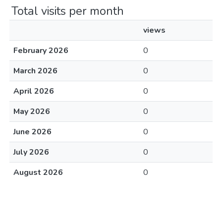
Total visits per month
views
February 2026
0
March 2026
0
April 2026
0
May 2026
0
June 2026
0
July 2026
0
August 2026
0