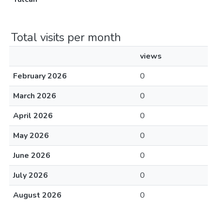
Total visits per month
views
February 2026
0
March 2026
0
April 2026
0
May 2026
0
June 2026
0
July 2026
0
August 2026
0