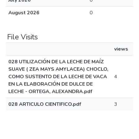
July 2026
0
August 2026
0
File Visits
views
028 UTILIZACIÓN DE LA LECHE DE MAÍZ
SUAVE ( ZEA MAYS AMYLACEA) CHOCLO,
COMO SUSTENTO DE LA LECHE DE VACA
4
EN LA ELABORACIÓN DE DULCE DE
LECHE - ORTEGA, ALEXANDRA.pdf
028 ARTICULO CIENTIFICO.pdf
3