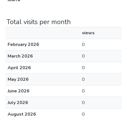
Total visits per month
views
February 2026
0
March 2026
0
April 2026
0
May 2026
0
June 2026
0
July 2026
0
August 2026
0