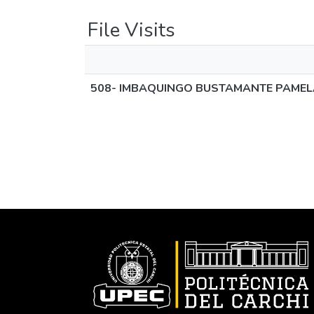
File Visits
508- IMBAQUINGO BUSTAMANTE PAMELA