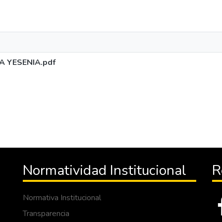
 YESENIA.pdf
Normatividad Institucional
R
Normativa Institucional
Transparencia