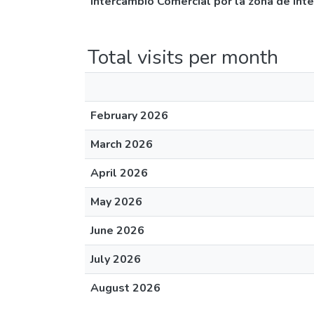
Intercambio Comercial por la zona de inte
Total visits per month
February 2026
March 2026
April 2026
May 2026
June 2026
July 2026
August 2026