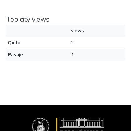
Top city views
views
Quito
3
Pasaje
1