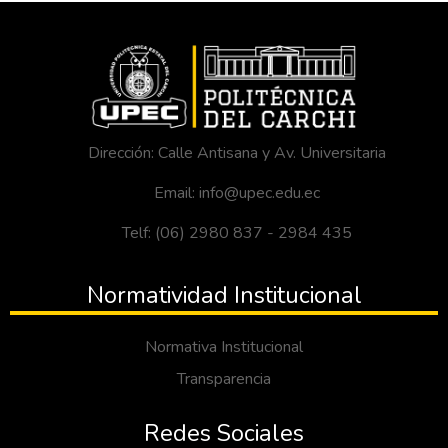
Dirección: Calle Antisana y Av. Universitaria
Email: info@upec.edu.ec
Telf: (06) 2980 837 - 2984 435
Normatividad Institucional
Normativa Institucional
Transparencia
Redes Sociales