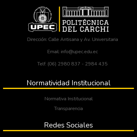
Dirección: Calle Antisana y Av. Universitaria
Email: info@upec.edu.ec
Telf: (06) 2980 837 - 2984 435
Normatividad Institucional
Normativa Institucional
Transparencia
Redes Sociales